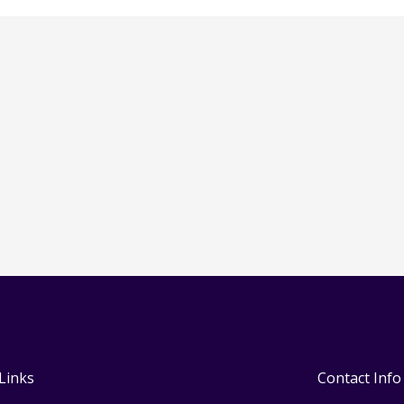
Links
Contact Info