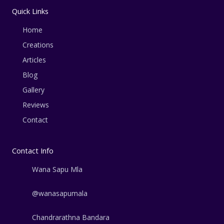
Quick Links
Home
Creations
Articles
Blog
Gallery
Reviews
Contact
Contact Info
Wana Sapu Mla
@wanasapumala
Chandrarathna Bandara